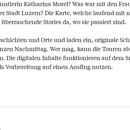
stlerin Katharina Morel? Was war mit den Frau
er Stadt Luzern? Die Karte, welche laufend mit 
 überraschende Stories da, wo sie passiert sind.
hichten und Orte und laden ein, originale Sch
anzen Nachmittag. Wer mag, kann die Touren ab
n. Die digitalen Inhalte funktionieren auf dem 
ls Vorbereitung auf einen Ausflug nutzen.