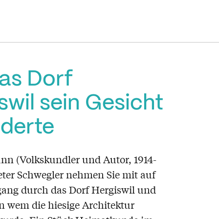
as Dorf
swil sein Gesicht
derte
nn (Volkskundler und Autor, 1914-
eter Schwegler nehmen Sie mit auf
ang durch das Dorf Hergiswil und
n wem die hiesige Architektur