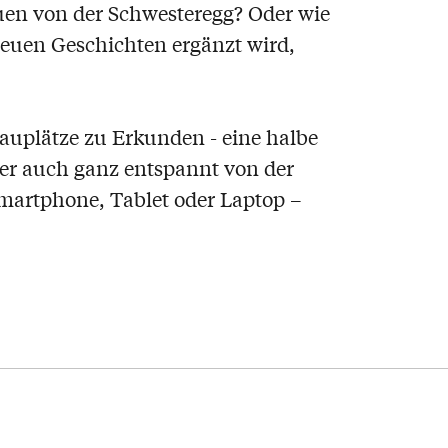
en von der Schwesteregg? Oder wie
neuen Geschichten ergänzt wird,
auplätze zu Erkunden - eine halbe
er auch ganz entspannt von der
Smartphone, Tablet oder Laptop –