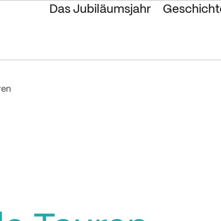
Das Jubiläumsjahr
Geschicht
ren