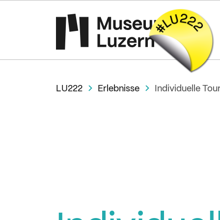
LU222
Erlebnisse
Individuelle Tou