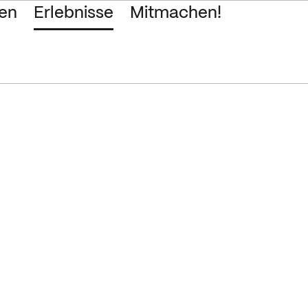
en
Erlebnisse
Mitmachen!