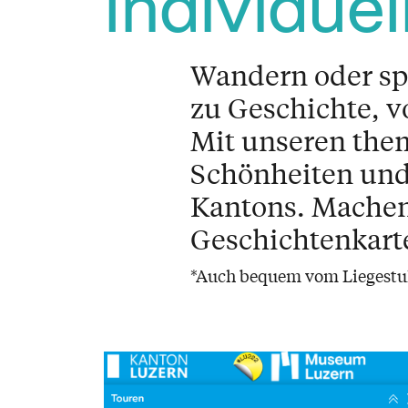
Individuel
Wandern oder sp
zu Geschichte, v
Mit unseren the
Schönheiten und
Kantons. Machen 
Geschichtenkart
*Auch bequem vom Liegestu