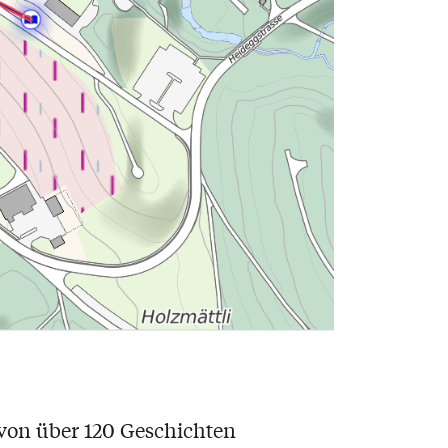
 von über 120 Geschichten