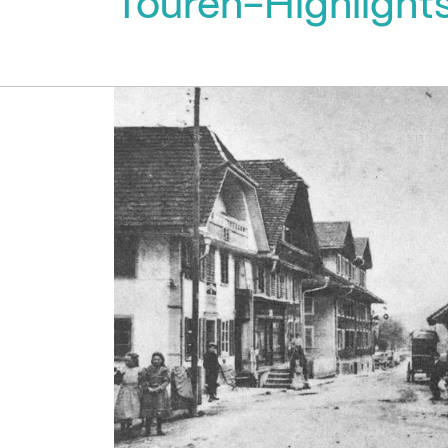
Touren-Highlight