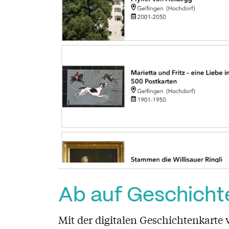
Ab auf Geschicht
Mit der digitalen Geschichtenkarte